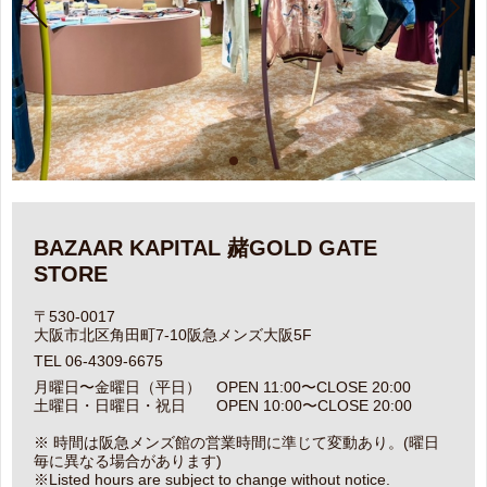
BAZAAR KAPITAL 赭GOLD GATE
STORE
〒530-0017
大阪市北区角田町7-10阪急メンズ大阪5F
TEL 06-4309-6675
月曜日〜金曜日（平日） OPEN 11:00〜CLOSE 20:00
土曜日・日曜日・祝日 OPEN 10:00〜CLOSE 20:00
※ 時間は阪急メンズ館の営業時間に準じて変動あり。(曜日
毎に異なる場合があります)
※Listed hours are subject to change without notice.