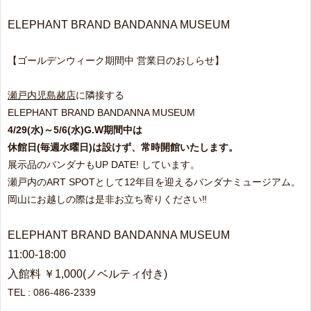
ELEPHANT BRAND BANDANNA MUSEUM
【ゴールデンウィーク期間中 営業日のおしらせ】
瀬戸内児島赭店
に隣接する
ELEPHANT BRAND BANDANNA MUSEUM
4/29(水)～5/6(水)G.W期間中は
休館日(毎週水曜日)は設けず、常時開館いたします。
展示品のバンダナもUP DATE! しています。
瀬戸内のART SPOTとして12年目を迎えるバンダナミュージアム。
岡山にお越しの際は是非お立ち寄りください‼
ELEPHANT BRAND BANDANNA MUSEUM
11:00-18:00
入館料 ￥1,000(ノベルティ付き)
TEL : 086-486-2339